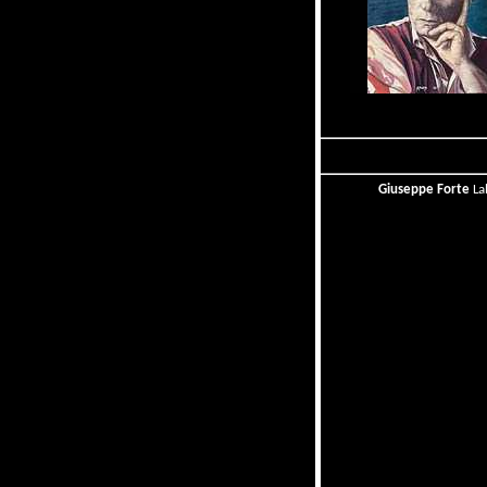
Giuseppe Forte
La