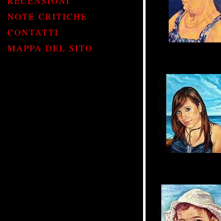
RECENSIONI
NOTE CRITICHE
CONTATTI
MAPPA DEL SITO