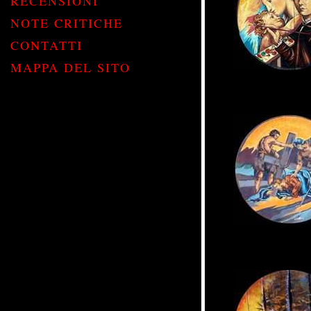
RECENSIONI
NOTE CRITICHE
CONTATTI
MAPPA DEL SITO