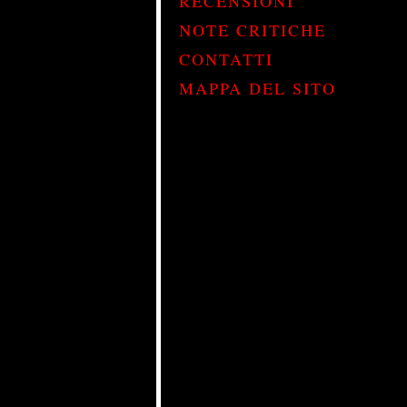
RECENSIONI
NOTE CRITICHE
CONTATTI
MAPPA DEL SITO