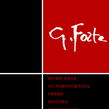
HOME PAGE
AUTOBIOGRAFIA
OPERE
MOSTRE