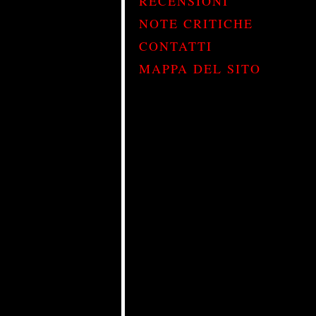
RECENSIONI
NOTE CRITICHE
CONTATTI
MAPPA DEL SITO