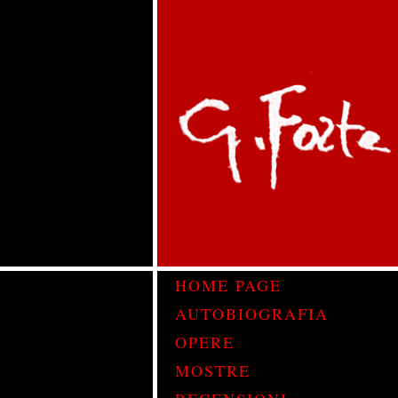
HOME PAGE
AUTOBIOGRAFIA
OPERE
MOSTRE